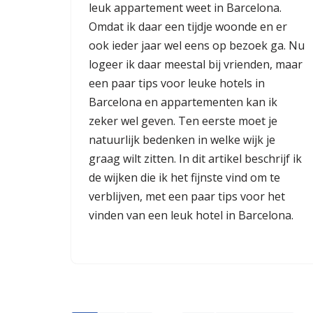
leuk appartement weet in Barcelona.
Omdat ik daar een tijdje woonde en er
ook ieder jaar wel eens op bezoek ga. Nu
logeer ik daar meestal bij vrienden, maar
een paar tips voor leuke hotels in
Barcelona en appartementen kan ik
zeker wel geven. Ten eerste moet je
natuurlijk bedenken in welke wijk je
graag wilt zitten. In dit artikel beschrijf ik
de wijken die ik het fijnste vind om te
verblijven, met een paar tips voor het
vinden van een leuk hotel in Barcelona.