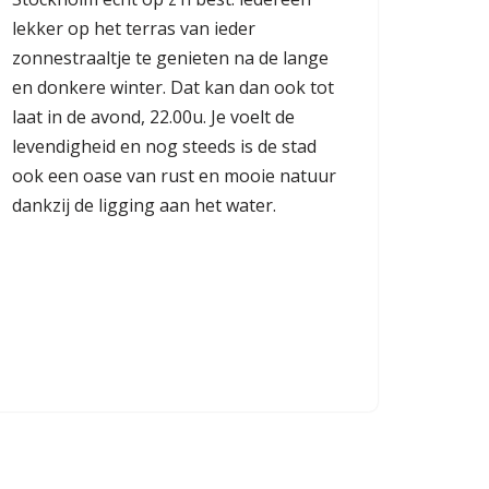
lekker op het terras van ieder
zonnestraaltje te genieten na de lange
en donkere winter. Dat kan dan ook tot
laat in de avond, 22.00u. Je voelt de
levendigheid en nog steeds is de stad
ook een oase van rust en mooie natuur
dankzij de ligging aan het water.