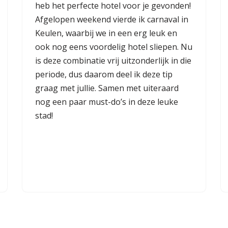
heb het perfecte hotel voor je gevonden!
Afgelopen weekend vierde ik carnaval in
Keulen, waarbij we in een erg leuk en
ook nog eens voordelig hotel sliepen. Nu
is deze combinatie vrij uitzonderlijk in die
periode, dus daarom deel ik deze tip
graag met jullie. Samen met uiteraard
nog een paar must-do’s in deze leuke
stad!