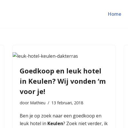
Home
Goedkoop en leuk hotel
in Keulen? Wij vonden ‘m
voor je!
door
Mathieu
13 februari, 2018
Ben je op zoek naar een goedkoop en
leuk hotel in
Keulen
? Zoek niet verder, ik