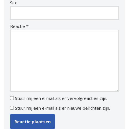
Site
Reactie
*
Stuur mij een e-mail als er vervolgreacties zijn.
Stuur mij een e-mail als er nieuwe berichten zijn.