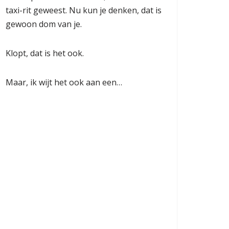
taxi-rit geweest. Nu kun je denken, dat is
gewoon dom van je.
Klopt, dat is het ook.
Maar, ik wijt het ook aan een…