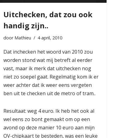
Uitchecken, dat zou ook
handig zijn..
door
Mathieu
4 april, 2010
Dat inchecken het woord van 2010 zou
worden stond wat mij betreft al eerder
vast, maar ik merk dat uitchecken nog
niet zo soepel gaat. Regelmatig kom ik er
weer achter dat ik weer eens vergeten
ben uit te checken uit de metro of tram..
Resultaat: weg 4 euro. Ik heb het ook al
wel eens zo bont gemaakt om op een
avond op deze manier 10 euro aan mijn
OV-chipkaart te besteden, was een leuke