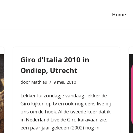
Home
Giro d’Italia 2010 in
Ondiep, Utrecht
door
Mathieu
9 mei, 2010
Lekker lui zondagje vandaag: lekker de
Giro kijken op tv en ook nog eens live bij
ons om de hoek. Al de tweede keer dat ik
in Nederland Live de Giro karavaan zie:
een paar jaar geleden (2002) nog in