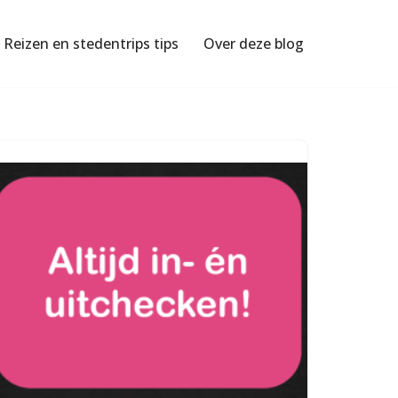
Reizen en stedentrips tips
Over deze blog