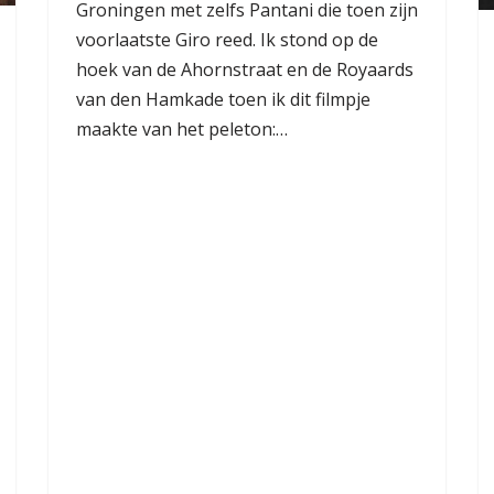
Groningen met zelfs Pantani die toen zijn
voorlaatste Giro reed. Ik stond op de
hoek van de Ahornstraat en de Royaards
van den Hamkade toen ik dit filmpje
maakte van het peleton:…