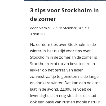
3 tips voor Stockholm in
de zomer
door
Mathieu
9 september, 2017
3 reacties
Na eerdere
tips over Stockholm in de
winter
, is het nu tijd voor tips over
Stockholm in de zomer. In de zomer is
Stockholm echt op z’n best: iedereen
lekker op het terras van ieder
zonnestraaltje te genieten na de lange
en donkere winter. Dat kan dan ook tot
laat in de avond, 22.00u. Je voelt de
levendigheid en nog steeds is de stad
ook een oase van rust en mooie natuur