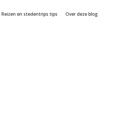
Reizen en stedentrips tips
Over deze blog