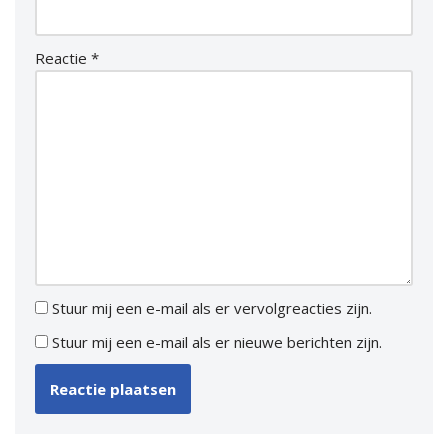
Reactie
*
Stuur mij een e-mail als er vervolgreacties zijn.
Stuur mij een e-mail als er nieuwe berichten zijn.