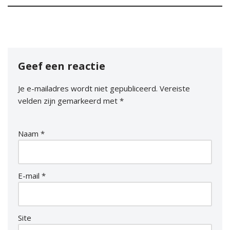
Geef een reactie
Je e-mailadres wordt niet gepubliceerd.
Vereiste
velden zijn gemarkeerd met
*
Naam
*
E-mail
*
Site