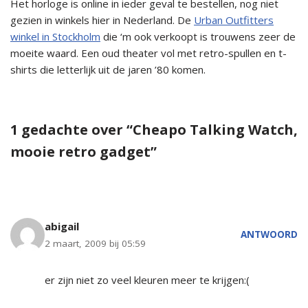
Het horloge is online in ieder geval te bestellen, nog niet
gezien in winkels hier in Nederland. De
Urban Outfitters
winkel in Stockholm
die ‘m ook verkoopt is trouwens zeer de
moeite waard. Een oud theater vol met retro-spullen en t-
shirts die letterlijk uit de jaren ’80 komen.
1 gedachte over “Cheapo Talking Watch,
mooie retro gadget”
abigail
ANTWOORD
2 maart, 2009 bij 05:59
er zijn niet zo veel kleuren meer te krijgen:(