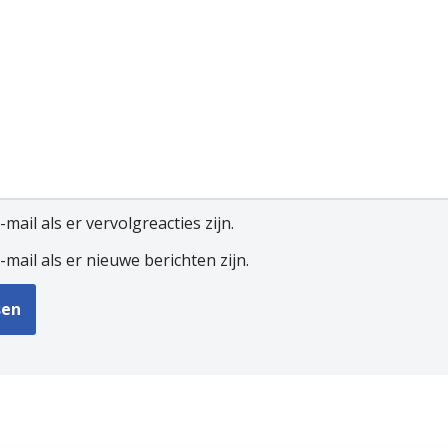
mail als er vervolgreacties zijn.
-mail als er nieuwe berichten zijn.