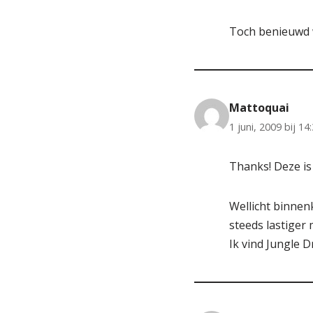
Toch benieuwd w
Mattoquai
1 juni, 2009 bij 14
Thanks! Deze is
Wellicht binnen
steeds lastiger 
Ik vind Jungle 