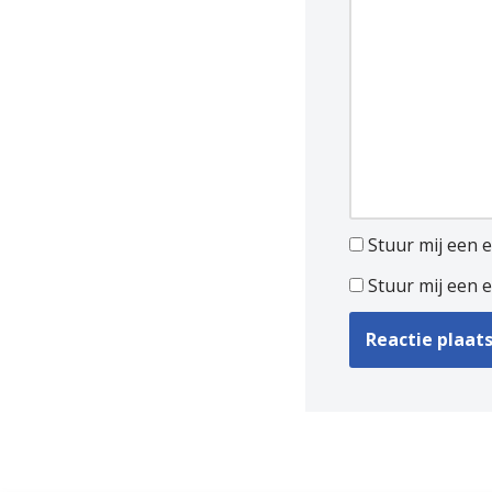
Stuur mij een e-
Stuur mij een e