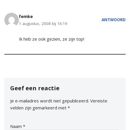
femke
ANTWOORD
1 augustus, 2008 bij 16:19
Ik heb ze ook gezien, ze zijn top!
Geef een reactie
Je e-mailadres wordt niet gepubliceerd.
Vereiste
velden zijn gemarkeerd met
*
Naam
*