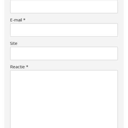
E-mail
*
Site
Reactie
*