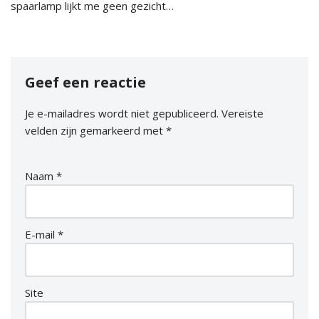
spaarlamp lijkt me geen gezicht…
Geef een reactie
Je e-mailadres wordt niet gepubliceerd.
Vereiste
velden zijn gemarkeerd met
*
Naam
*
E-mail
*
Site