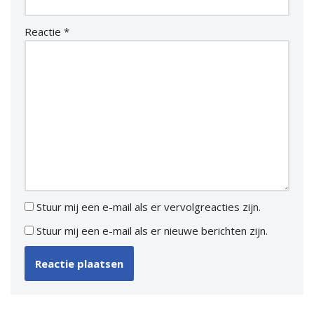
Reactie
*
Stuur mij een e-mail als er vervolgreacties zijn.
Stuur mij een e-mail als er nieuwe berichten zijn.