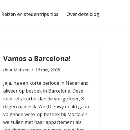
Reizen en stedentrips tips
Over deze blog
Vamos a Barcelona!
door
Mathieu
16 mei, 2005
Jaja, na een korte periode in Nederland
alweer op bezoek in Barcelona. Deze
keer iets korter dan de vorige keer, 8
dagen namelijk. We (Dieuwy en ik) gaan
volgende week op bezoek bij Marta en
we zullen met haar appartement als