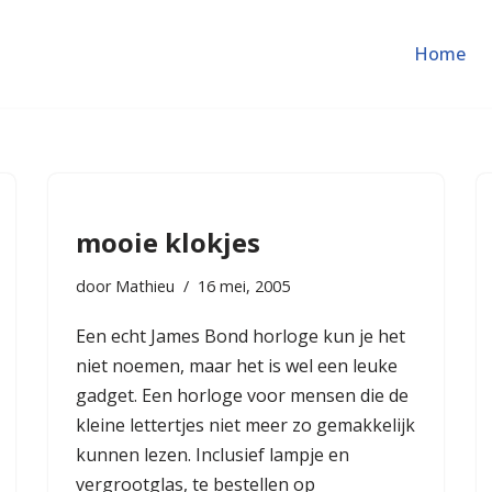
Home
mooie klokjes
door
Mathieu
16 mei, 2005
Een echt James Bond horloge kun je het
niet noemen, maar het is wel een leuke
gadget. Een horloge voor mensen die de
kleine lettertjes niet meer zo gemakkelijk
kunnen lezen. Inclusief lampje en
vergrootglas, te bestellen op