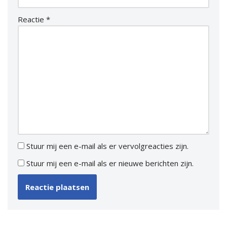
Reactie
*
Stuur mij een e-mail als er vervolgreacties zijn.
Stuur mij een e-mail als er nieuwe berichten zijn.