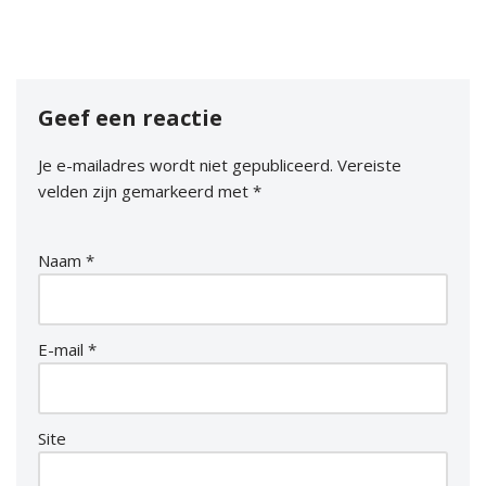
Geef een reactie
Je e-mailadres wordt niet gepubliceerd.
Vereiste
velden zijn gemarkeerd met
*
Naam
*
E-mail
*
Site