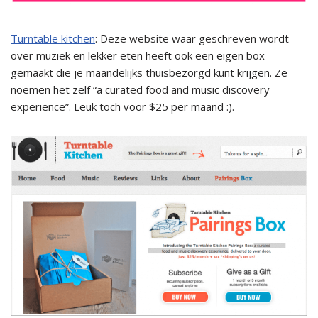
Turntable kitchen
: Deze website waar geschreven wordt
over muziek en lekker eten heeft ook een eigen box
gemaakt die je maandelijks thuisbezorgd kunt krijgen. Ze
noemen het zelf “a curated food and music discovery
experience”. Leuk toch voor $25 per maand :).