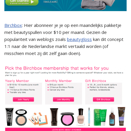
Birchbox
: Hier abonneer je je op een maandelijks pakketje
met beautyspullen voor $10 per maand. Gezien de
populariteit van weblogs zoals
beautygloss
kan dit concept
1:1 naar de Nederlandse markt vertaald worden (of
misschien moet zij dit zelf gaan doen).