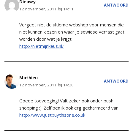
Dieuwy
ANTWOORD
12 november, 2011 bij 14:11
Vergeet niet de ultieme webshop voor mensen die
niet kunnen kiezen en waar je sowieso verrast gaat
worden door wat je krijgt:
http://nietmijnkeus.nl/
Mathieu
ANTWOORD
12 november, 2011 bij 14:20
Goede toevoeging! Valt zeker ook onder push
shopping :). Zelf ben ik ook erg gecharmeerd van
http://www.justbuythisone.co.uk