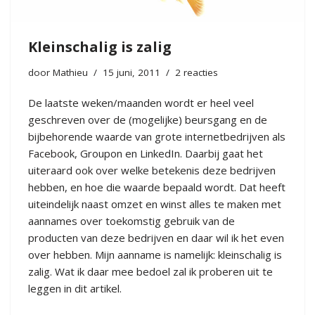
Kleinschalig is zalig
door
Mathieu
15 juni, 2011
2 reacties
De laatste weken/maanden wordt er heel veel
geschreven over de (mogelijke) beursgang en de
bijbehorende waarde van grote internetbedrijven als
Facebook, Groupon en LinkedIn. Daarbij gaat het
uiteraard ook over welke betekenis deze bedrijven
hebben, en hoe die waarde bepaald wordt. Dat heeft
uiteindelijk naast omzet en winst alles te maken met
aannames over toekomstig gebruik van de
producten van deze bedrijven en daar wil ik het even
over hebben. Mijn aanname is namelijk: kleinschalig is
zalig. Wat ik daar mee bedoel zal ik proberen uit te
leggen in dit artikel.