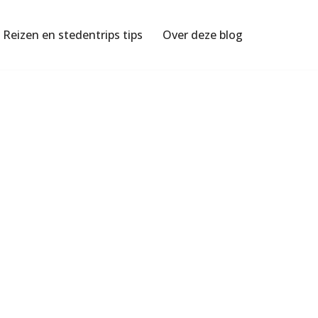
Reizen en stedentrips tips
Over deze blog