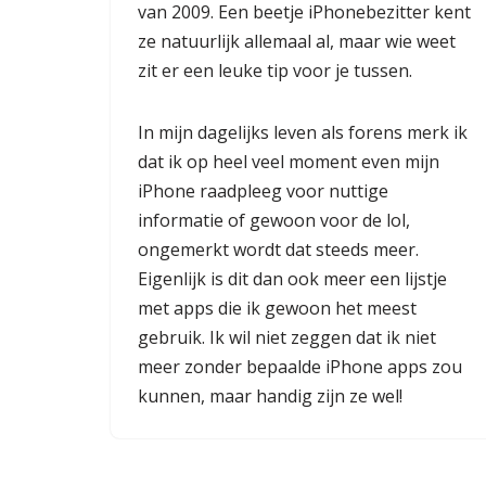
van 2009. Een beetje iPhonebezitter kent
ze natuurlijk allemaal al, maar wie weet
zit er een leuke tip voor je tussen.
In mijn dagelijks leven als forens merk ik
dat ik op heel veel moment even mijn
iPhone raadpleeg voor nuttige
informatie of gewoon voor de lol,
ongemerkt wordt dat steeds meer.
Eigenlijk is dit dan ook meer een lijstje
met apps die ik gewoon het meest
gebruik. Ik wil niet zeggen dat ik niet
meer zonder bepaalde iPhone apps zou
kunnen, maar handig zijn ze wel!