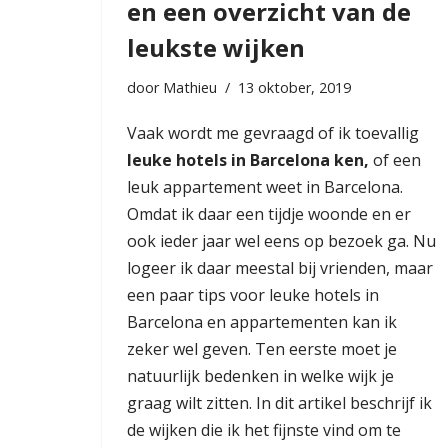
en een overzicht van de
leukste wijken
door
Mathieu
13 oktober, 2019
Vaak wordt me gevraagd of ik toevallig
leuke hotels
in Barcelona ken,
of een
leuk appartement weet in Barcelona.
Omdat ik daar een tijdje woonde en er
ook ieder jaar wel eens op bezoek ga. Nu
logeer ik daar meestal bij vrienden, maar
een paar tips voor leuke hotels in
Barcelona en appartementen kan ik
zeker wel geven. Ten eerste moet je
natuurlijk bedenken in welke wijk je
graag wilt zitten. In dit artikel beschrijf ik
de wijken die ik het fijnste vind om te