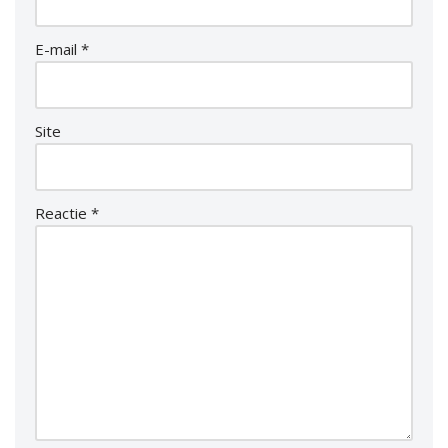
E-mail
*
Site
Reactie
*